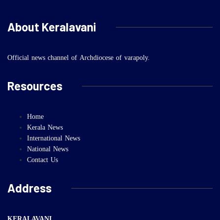
About Keralavani
Official news channel of Archdiocese of varapoly.
Resources
Home
Kerala News
International News
National News
Contact Us
Address