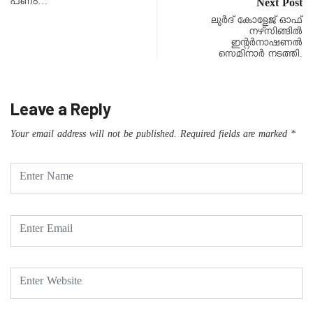
പണം…
Next Post
ലൂർദ് കോളേജ് ഓഫ്
നഴ്സിങ്ങിൽ
ഇന്റർനാഷണൽ
സെമിനാർ നടത്തി.
Leave a Reply
Your email address will not be published.
Required fields are marked
*