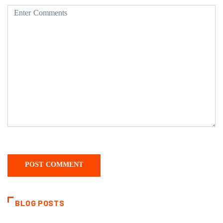
BLOG POSTS