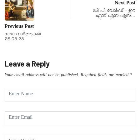
Next Post
ഡി പി വേൾഡ് – ഈ
എസ് എസ് എസ്…
Previous Post
സഭാ വാർത്തകൾ
26.03.23
Leave a Reply
Your email address will not be published.
Required fields are marked
*