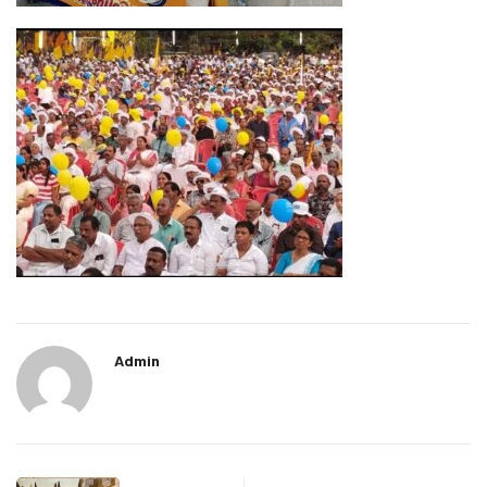
Admin