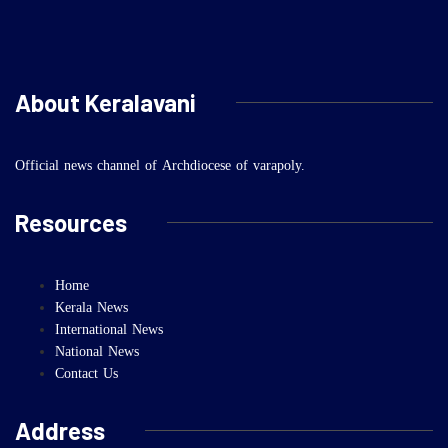
About Keralavani
Official news channel of Archdiocese of varapoly.
Resources
Home
Kerala News
International News
National News
Contact Us
Address