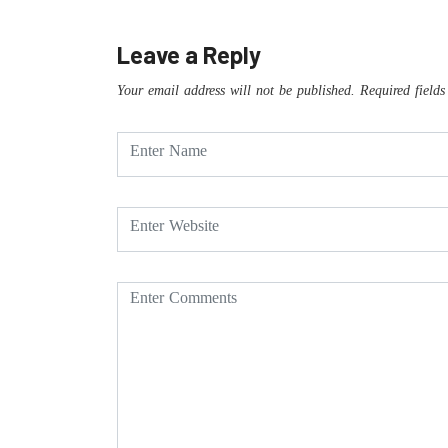
Leave a Reply
Your email address will not be published.
Required field