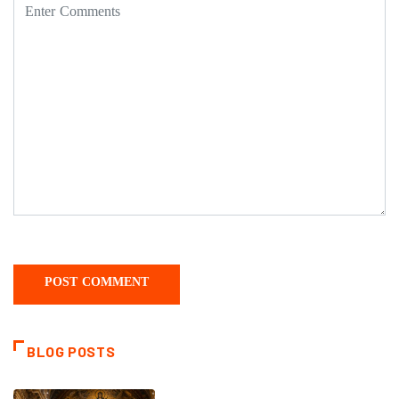
BLOG POSTS