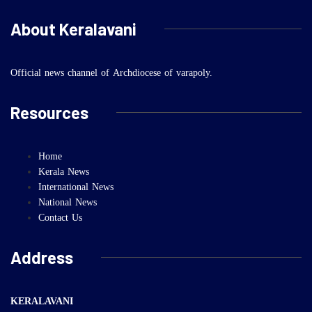
About Keralavani
Official news channel of Archdiocese of varapoly.
Resources
Home
Kerala News
International News
National News
Contact Us
Address
KERALAVANI