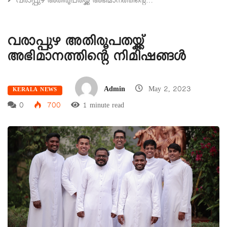
വരാപ്പുഴ അതിരൂപതയ്ക്ക് അഭിമാനത്തിന്റെ…
വരാപ്പുഴ അതിരൂപതയ്ക്ക്
അഭിമാനത്തിന്റെ നിമിഷങ്ങൾ
Admin
May 2, 2023
KERALA NEWS
0
700
1 minute read