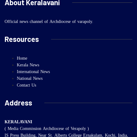
About Keralavani
Official news channel of Archdiocese of varapoly.
Resources
Home
Kerala News
International News
National News
Contact Us
Address
KERALAVANI
( Media Commission Archdiocese of Verapoly )
IS Press Building, Near St. Alberts College Ernakulam, Kochi, India,