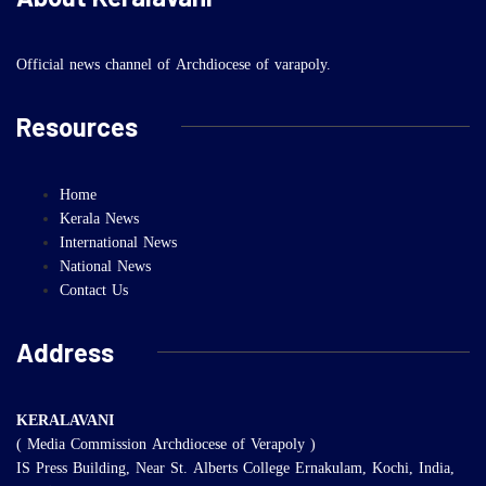
Official news channel of Archdiocese of varapoly.
Resources
Home
Kerala News
International News
National News
Contact Us
Address
KERALAVANI
( Media Commission Archdiocese of Verapoly )
IS Press Building, Near St. Alberts College Ernakulam, Kochi, India,