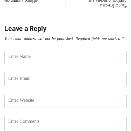
അഡ്മിനിസ്ട്രേറ്റർ
ഒന്നിക്കണം: ജസ്റ്റിസ്
ബാബു മാത്യു
Leave a Reply
Your email address will not be published.
Required fields are marked
*