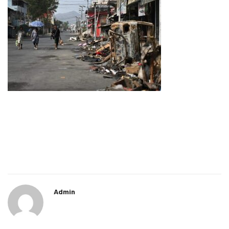
Admin