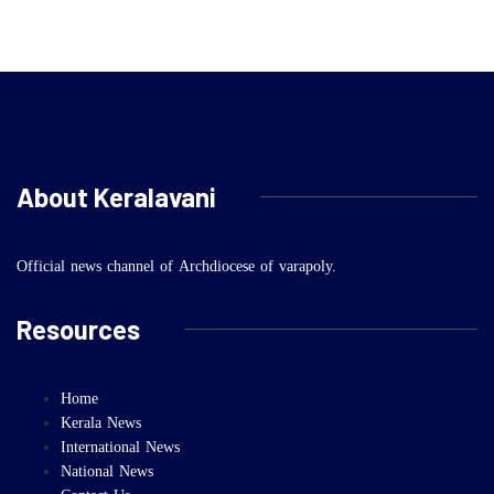
About Keralavani
Official news channel of Archdiocese of varapoly.
Resources
Home
Kerala News
International News
National News