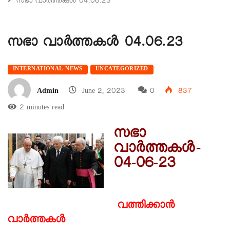
സഭാ വാർത്തകൾ 04.06.23
സഭാ വാർത്തകൾ 04.06.23
INTERNATIONAL NEWS
UNCATEGORIZED
Admin
June 2, 2023
0
837
2 minutes read
സഭാ
വാർത്തകൾ-
04-06-23
വത്തിക്കാൻ
വാർത്തകൾ