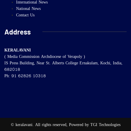
International News
National News
Contact Us
Address
KERALAVANI
( Media Commission Archdiocese of Verapoly )
IS Press Building, Near St. Alberts College Ernakulam, Kochi, India,
682018
Ph: 91 62826 10318
© keralavani. All rights reserved, Powered by TGI Technologies