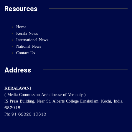
Resources
Home
Kerala News
International News
National News
Contact Us
Address
KERALAVANI
( Media Commission Archdiocese of Verapoly )
IS Press Building, Near St. Alberts College Ernakulam, Kochi, India,
682018
Ph: 91 62826 10318