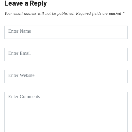
Leave a Reply
Your email address will not be published.
Required fields are marked
*