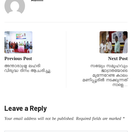
Previous Post
Next Post
അന്താരാഷ്ട്ര ലഹരി
സഭയും സമൂഹവും
വിരുദ്ധ ദിനം ആചരിച്ചു.
ജാഗ്രതയോടെ
മുന്നേറേണ്ട കാലം
മണിപ്പൂരില്‍ നടക്കുന്നത്
നാളെ…
Leave a Reply
Your email address will not be published.
Required fields are marked
*