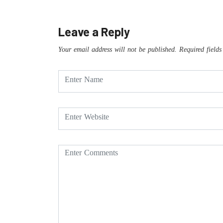
Leave a Reply
Your email address will not be published.
Required field