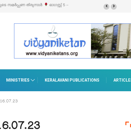
ബിഷനും സെയിലും ഓഗസ്റ്റ് 8-ന് പെരുമാനൂരിൽ
MINISTRIES
KERALAVANI PUBLICATIONS
ARTICLE
6.07.23
6.07.23