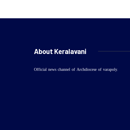
About Keralavani
Official news channel of Archdiocese of varapoly.