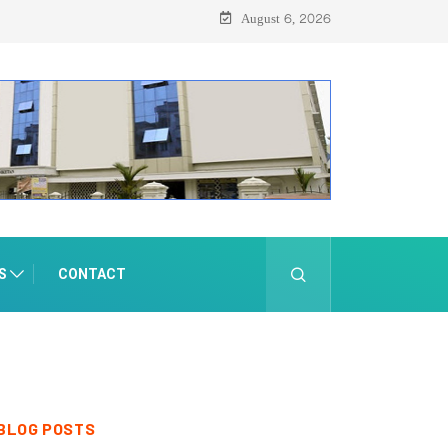
August 6, 2026
S
CONTACT
BLOG POSTS