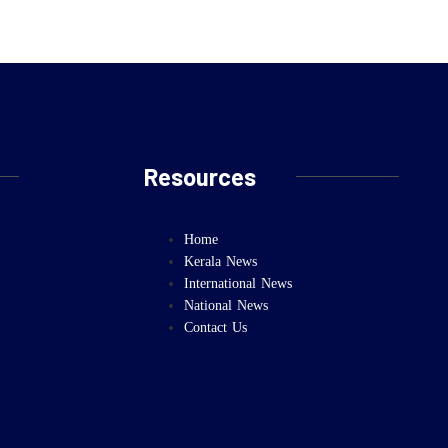
Resources
Home
Kerala News
International News
National News
Contact Us