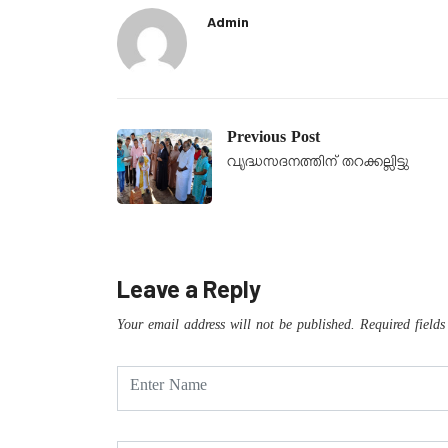
Admin
Previous Post
വൃദ്ധസദനത്തിന് തറക്കല്ലിട്ടു
Leave a Reply
Your email address will not be published.
Required field