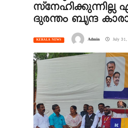
സ്‌നേഹിക്കുന്നില്ല
ദുരന്തം ബൃന്ദ കാരാട്
Admin
July 31
KERALA NEWS