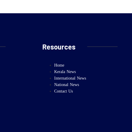
Resources
Home
Kerala News
International News
National News
Contact Us