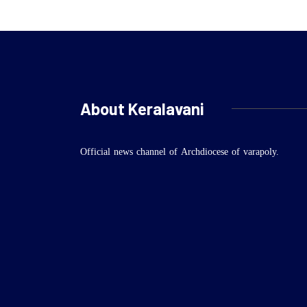
About Keralavani
Official news channel of Archdiocese of varapoly.