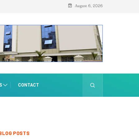
August 6, 2026
S
CONTACT
BLOG POSTS