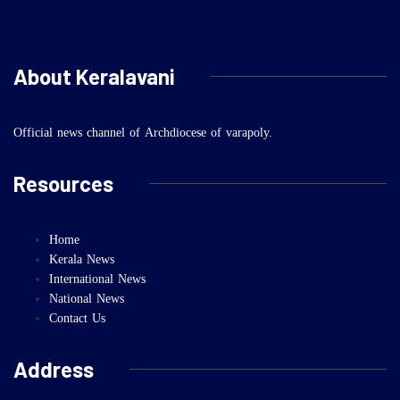
About Keralavani
Official news channel of Archdiocese of varapoly.
Resources
Home
Kerala News
International News
National News
Contact Us
Address