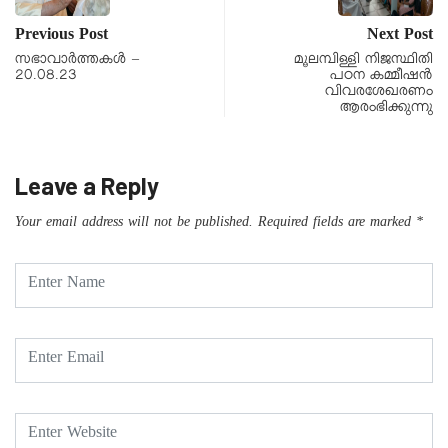
Previous Post
Next Post
സഭാവാര്‍ത്തകള്‍ –
മൂലമ്പിള്ളി നിജസ്ഥിതി
20.08.23
പഠന കമ്മീഷൻ
വിവരശേഖരണം
ആരംഭിക്കുന്നു
Leave a Reply
Your email address will not be published.
Required fields are marked
*