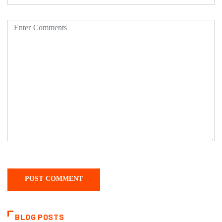
BLOG POSTS