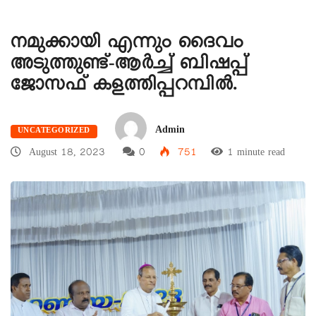
നമുക്കായി എന്നും ദൈവം
അടുത്തുണ്ട്-ആർച്ച് ബിഷപ്പ്
ജോസഫ് കളത്തിപ്പറമ്പിൽ.
Admin
UNCATEGORIZED
August 18, 2023
0
751
1 minute read