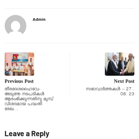
Admin
Previous Post
Next Post
തീരദേശഹൈവേ-
സഭാവാര്‍ത്തകള്‍ – 27 .
അടുത്ത നടപടികൾ
08. 23
ആരംഭിക്കുന്നതിനു മുമ്പ്
വിശദമായ പദ്ധതി
രേഖ…
Leave a Reply