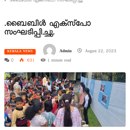
.ബൈബിൾ എക്സ്പോ സംഘടിപ്പിച്ചു.
.ബൈബിൾ എക്സ്പോ
സംഘടിപ്പിച്ചു.
Admin
August 22, 2023
KERALA NEWS
0
631
1 minute read