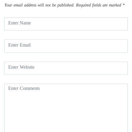
Your email address will not be published.
Required fields are marked
*