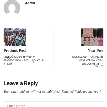
Admin
Previous Post
Next Post
വല്ലാര്‍പാടം മരിയന്‍
അജപാലന ശുശ്രൂഷ
തീര്‍ത്ഥാടനം സെപ്റ്റംബര്‍
സമിതി സംഗമം
10-ന്
സംഘടിപ്പിച്ചു
Leave a Reply
Your email address will not be published.
Required fields are marked
*