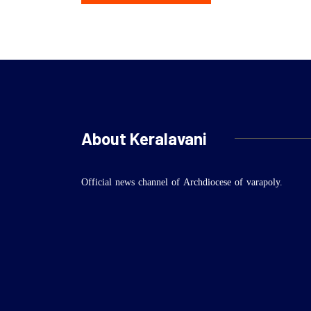
About Keralavani
Official news channel of Archdiocese of varapoly.