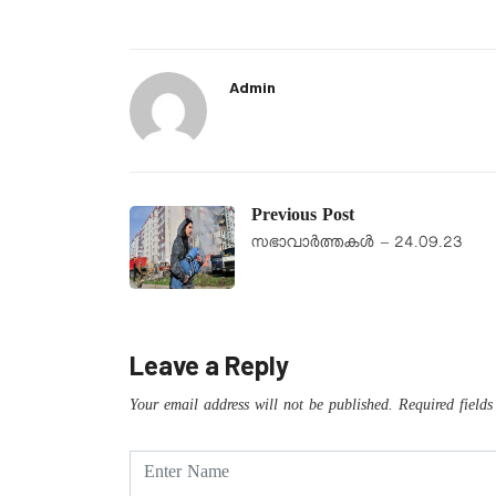
Admin
Previous Post
സഭാവാര്‍ത്തകള്‍ – 24.09.23
Leave a Reply
Your email address will not be published.
Required field