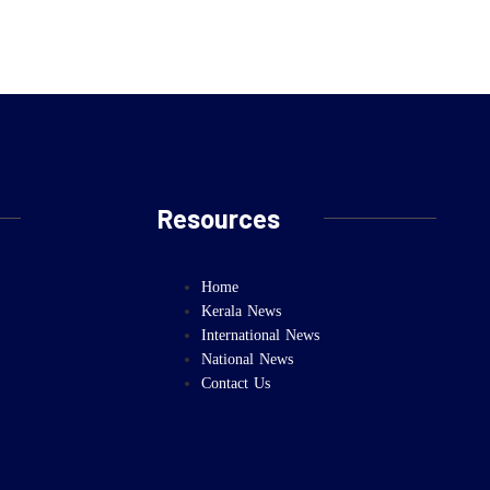
Resources
Home
Kerala News
International News
National News
Contact Us