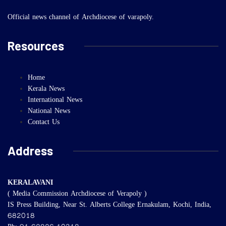
Official news channel of Archdiocese of varapoly.
Resources
Home
Kerala News
International News
National News
Contact Us
Address
KERALAVANI
( Media Commission Archdiocese of Verapoly )
IS Press Building, Near St. Alberts College Ernakulam, Kochi, India,
682018