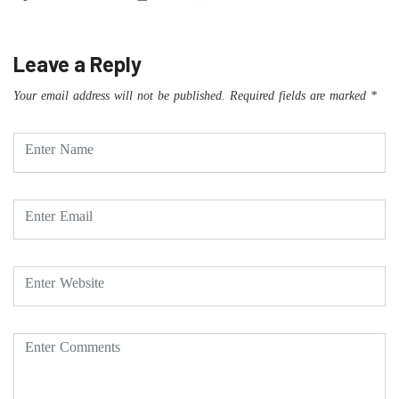
Leave a Reply
Your email address will not be published.
Required fields are marked
*