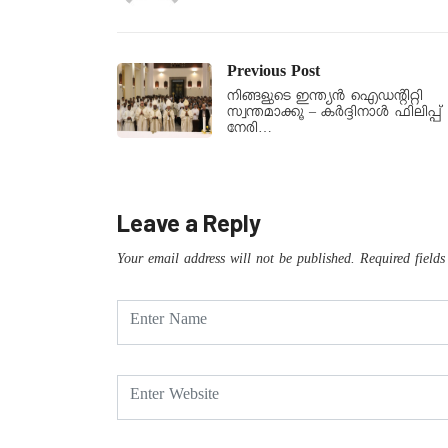
Previous Post
നിങ്ങളുടെ ഇന്ത്യന്‍ ഐഡന്റിറ്റി
സ്വന്തമാക്കൂ – കര്‍ദ്ദിനാള്‍ ഫിലിപ്പ്
നേരി…
Leave a Reply
Your email address will not be published.
Required field