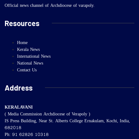
Official news channel of Archdiocese of varapoly.
Resources
Home
Kerala News
International News
National News
Contact Us
Address
KERALAVANI
( Media Commission Archdiocese of Verapoly )
IS Press Building, Near St. Alberts College Ernakulam, Kochi, India,
682018
Ph: 91 62826 10318