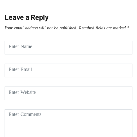
Leave a Reply
Your email address will not be published.
Required fields are marked
*