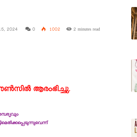
15, 2024
0
1002
2 minutes read
്‍സില്‍ ആരംഭിച്ചു
.
്പര്യവും
തിക്കപ്പെടുന്നുവെന്ന്