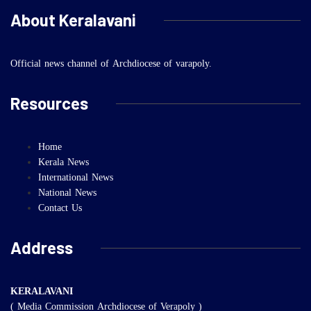
About Keralavani
Official news channel of Archdiocese of varapoly.
Resources
Home
Kerala News
International News
National News
Contact Us
Address
KERALAVANI
( Media Commission Archdiocese of Verapoly )