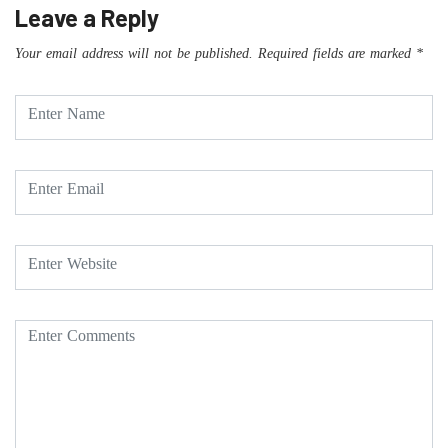
Leave a Reply
Your email address will not be published.
Required fields are marked
*