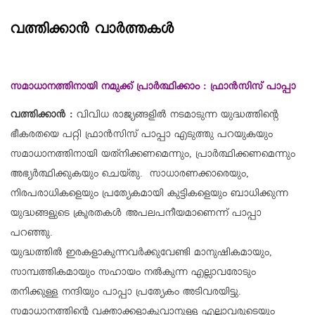
വത്തിക്കാൻ വാർത്തകൾ
സമാധാനത്തിനായി നമുക്ക് പ്രാര്‍ത്ഥിക്കാം : ഫ്രാന്‍സിസ് പാപ്പാ
വത്തിക്കാൻ :
വിവിധ രാജ്യങ്ങളില്‍ നടമാടുന്ന യുദ്ധത്തിന്റെ
ഭീകരതയെ പറ്റി ഫ്രാന്‍സിസ് പാപ്പാ എടുത്തു പറയുകയും
സമാധാനത്തിനായി യത്‌നിക്കണമെന്നും, പ്രാര്‍ത്ഥിക്കണമെന്നും
അഭ്യര്‍ത്ഥിക്കുകയും ചെയ്തു. സാധാരണക്കാരെയും,
നിരപരാധികളെയും പ്രത്യേകമായി കുട്ടികളെയും ബാധിക്കുന്ന
യുദ്ധങ്ങളുടെ ക്രൂരതകള്‍ അപലപനീയമാണെന്ന് പാപ്പാ
പറഞ്ഞു.
യുദ്ധത്തില്‍ ഇരകളാകുന്നവര്‍ക്കുവേണ്ടി മാനുഷികമായും,
സാമ്പത്തികമായും സഹായം നല്‍കുന്ന എല്ലാവരോടും
തനിക്കുള്ള നന്ദിയും പാപ്പാ പ്രത്യേകം അടിവരയിട്ടു.
സമാധാനത്തിന്റെ വക്താക്കളാകുവാനുള്ള എല്ലാവരുടെയും