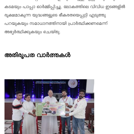
കടമയും പാപ്പാ ഓര്‍മ്മിപ്പിച്ചു. ലോകത്തിലെ വിവിധ ഇടങ്ങളില്‍
രൂക്ഷമാകുന്ന യുദ്ധങ്ങളുടെ ഭീകരതയെപ്പറ്റി എടുത്തു
പറയുകയും സമാധാനത്തിനായി പ്രാര്‍ത്ഥിക്കണമെന്ന്
അഭ്യര്‍ത്ഥിക്കുകയും ചെയ്തു.
അതിരൂപത വാർത്തകൾ