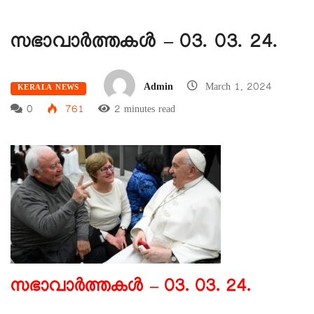
സഭാവാര്‍ത്തകള്‍ – 03. 03. 24.
Admin
March 1, 2024
KERALA NEWS
0
761
2 minutes read
സഭാവാര്‍ത്ത
കള്‍ – 03. 03. 24.