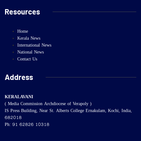
Resources
Home
Kerala News
International News
National News
Contact Us
Address
KERALAVANI
( Media Commission Archdiocese of Verapoly )
IS Press Building, Near St. Alberts College Ernakulam, Kochi, India,
682018
Ph: 91 62826 10318