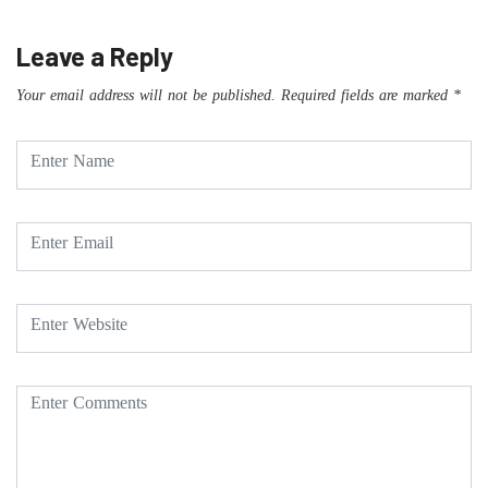
Leave a Reply
Your email address will not be published.
Required fields are marked
*