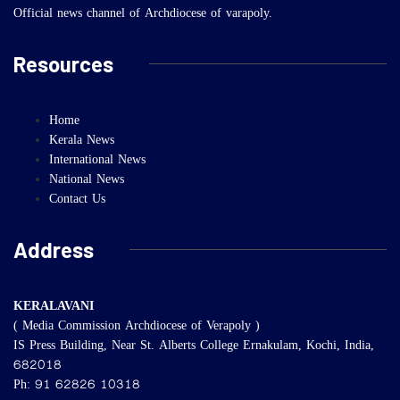
Official news channel of Archdiocese of varapoly.
Resources
Home
Kerala News
International News
National News
Contact Us
Address
KERALAVANI
( Media Commission Archdiocese of Verapoly )
IS Press Building, Near St. Alberts College Ernakulam, Kochi, India,
682018
Ph: 91 62826 10318