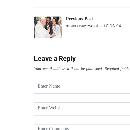
Previous Post
സഭാവാര്‍ത്തകള്‍ – 10.03.24.
Leave a Reply
Your email address will not be published.
Required field