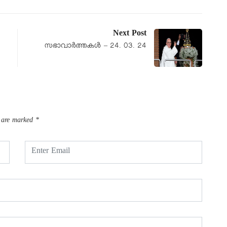
Next Post
സഭാവാര്‍ത്തകള്‍ – 24. 03. 24
s are marked
*