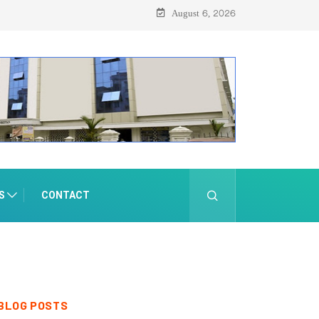
August 6, 2026
S
CONTACT
BLOG POSTS