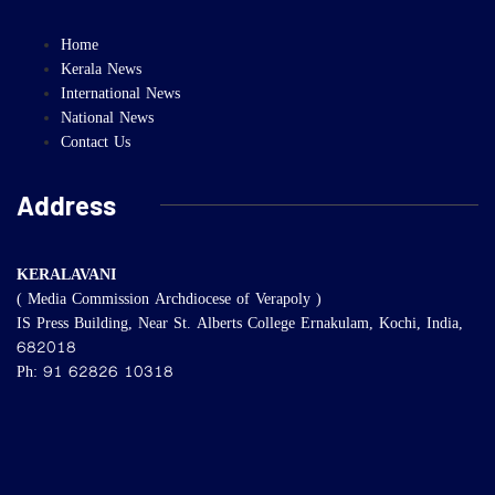
Home
Kerala News
International News
National News
Contact Us
Address
KERALAVANI
( Media Commission Archdiocese of Verapoly )
IS Press Building, Near St. Alberts College Ernakulam, Kochi, India,
682018
Ph: 91 62826 10318