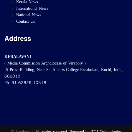
Kerala News
International News
National News
Contact Us
Address
KERALAVANI
( Media Commission Archdiocese of Verapoly )
IS Press Building, Near St. Alberts College Ernakulam, Kochi, India,
682018
Ph: 91 62826 10318