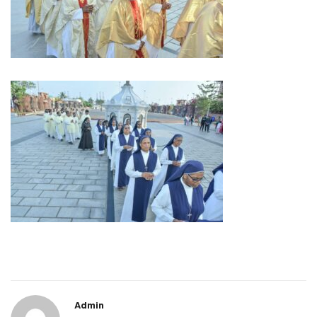
Admin