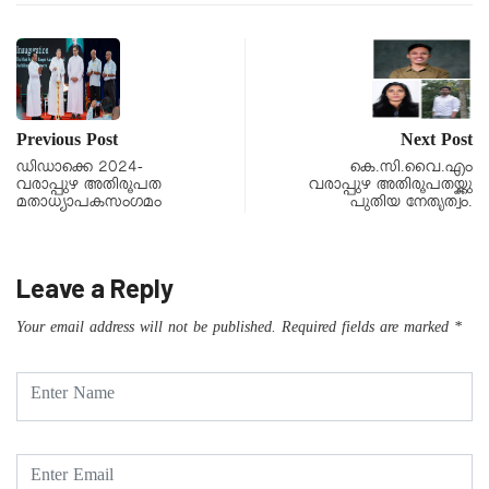
Previous Post
Next Post
ഡിഡാക്കെ 2024-
കെ.സി.വൈ.എം
വരാപ്പുഴ അതിരൂപത
വരാപ്പുഴ അതിരൂപതയ്ക്കു
മതാധ്യാപകസംഗമം
പുതിയ നേതൃത്വം.
Leave a Reply
Your email address will not be published.
Required fields are marked
*