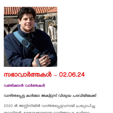
സഭാവാര്‍ത്തകള്‍ – 02.06.24
വത്തിക്കാന്‍ വാര്‍ത്തകള്‍
വാഴ്ത്തപ്പെട്ട കാര്‍ലോ അക്വിറ്റസ് വിശുദ്ധ പദവിയിലേക്ക്
2020 ല്‍ അസ്സിസിയില്‍ വാഴ്ത്തപ്പെട്ടവനായി പ്രഖ്യാപിച്ച