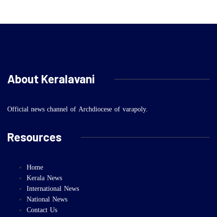
About Keralavani
Official news channel of Archdiocese of varapoly.
Resources
Home
Kerala News
International News
National News
Contact Us