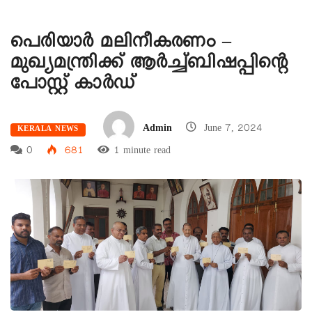
പെരിയാർ മലിനീകരണം –
മുഖ്യമന്ത്രിക്ക് ആർച്ച്ബിഷപ്പിന്റെ
പോസ്റ്റ് കാർഡ്
Admin
June 7, 2024
KERALA NEWS
0
681
1 minute read