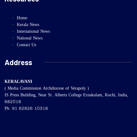
Home
Kerala News
International News
National News
Contact Us
Address
KERALAVANI
( Media Commission Archdiocese of Verapoly )
IS Press Building, Near St. Alberts College Ernakulam, Kochi, India,
682018
Ph: 91 62826 10318