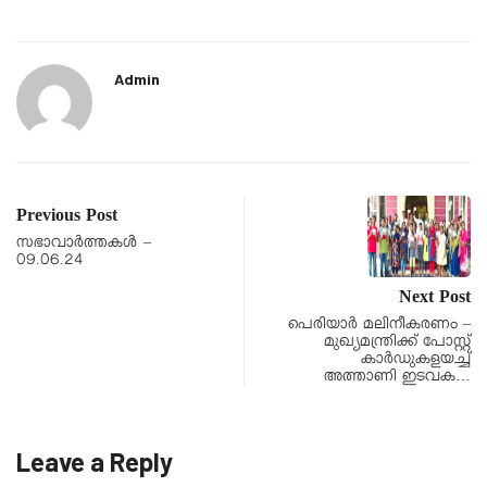
Admin
Previous Post
സഭാവാര്‍ത്തകള്‍ –
09.06.24
Next Post
പെരിയാർ മലിനീകരണം –
മുഖ്യമന്ത്രിക്ക് പോസ്റ്റ്
കാർഡുകളയച്ച്
അത്താണി ഇടവക…
Leave a Reply