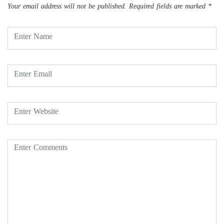
Your email address will not be published.
Required fields are marked
*