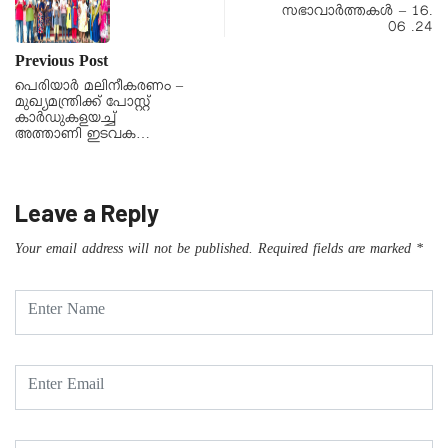
സഭാവാര്‍ത്തകള്‍ – 16.
06 .24
Previous Post
പെരിയാർ മലിനീകരണം –
മുഖ്യമന്ത്രിക്ക് പോസ്റ്റ്
കാർഡുകളയച്ച്
അത്താണി ഇടവക…
Leave a Reply
Your email address will not be published.
Required fields are marked
*