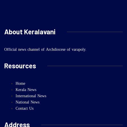
About Keralavani
Official news channel of Archdiocese of varapoly.
Resources
Home
Kerala News
International News
National News
Contact Us
Address