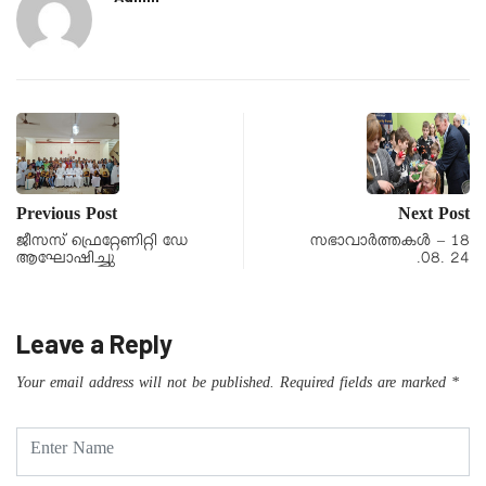
Previous Post
Next Post
ജീസസ് ഫ്രെറ്റേണിറ്റി ഡേ
സഭാവാര്‍ത്തകള്‍ – 18
ആഘോഷിച്ചു
.08. 24
Leave a Reply
Your email address will not be published.
Required fields are marked
*