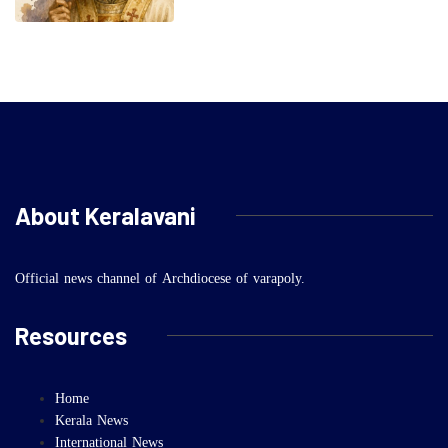
About Keralavani
Official news channel of Archdiocese of varapoly.
Resources
Home
Kerala News
International News