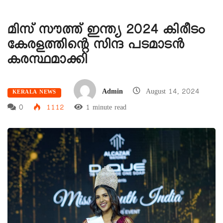
മിസ് സൗത്ത് ഇന്ത്യ 2024 കിരീടം
കേരളത്തിന്റെ സിന്ദ പടമാടന്‍
കരസ്ഥമാക്കി
Admin
August 14, 2024
KERALA NEWS
0
1112
1 minute read