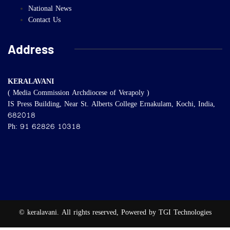
National News
Contact Us
Address
KERALAVANI
( Media Commission Archdiocese of Verapoly )
IS Press Building, Near St. Alberts College Ernakulam, Kochi, India,
682018
Ph: 91 62826 10318
© keralavani. All rights reserved, Powered by TGI Technologies