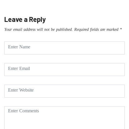
Leave a Reply
Your email address will not be published.
Required fields are marked
*