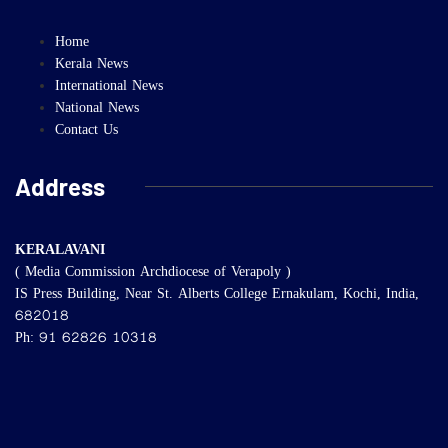
Home
Kerala News
International News
National News
Contact Us
Address
KERALAVANI
( Media Commission Archdiocese of Verapoly )
IS Press Building, Near St. Alberts College Ernakulam, Kochi, India,
682018
Ph: 91 62826 10318