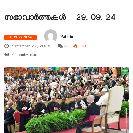
സഭാവാര്‍ത്തകള്‍ – 29. 09. 24
Admin
KERALA NEWS
September 27, 2024
0
1030
2 minutes read