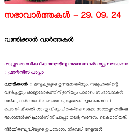
സഭാവാര്‍ത്തകള്‍ – 29. 09. 24
വത്തിക്കാൻ വാർത്തകൾ
ശാസ്ത്രം മാനവികവികസനത്തിനു സംഭാവനകള്‍ നല്കുന്നതാകണം
: ഫ്രാന്‍സിസ് പാപ്പാ
:
വത്തിക്കാൻ
മനുഷ്യരുടെ ഉന്നമനത്തിനും, സമൂഹത്തിന്റെ
വളര്‍ച്ചയ്ക്കും ശാസ്ത്രലോകത്തിന് ഇനിയും ധാരാളം സംഭാവനകള്‍
നല്‍കുവാന്‍ സാധിക്കട്ടെയെന്നു ആശംസിച്ചുകൊണ്ടാണ്
പൊന്തിഫിക്കല്‍ ശാസ്ത്ര വിദ്യാപീഠത്തിലെ സമഗ്ര സമ്മേളനത്തിലെ
അംഗങ്ങള്‍ക്ക് ഫ്രാന്‍സിസ് പാപ്പാ തന്റെ സന്ദേശം കൈമാറിയത്.
നിര്‍മ്മിതബുദ്ധിയുടെ ഉപയോഗം നിരവധി നേട്ടങ്ങള്‍