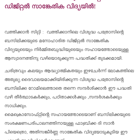
ഡിജിറ്റല്‍ സാങ്കേതിക വിദ്യയില്‍!
വത്തിക്കാൻ സിറ്റി : വത്തിക്കാനിലെ വിശുദ്ധ പത്രോസിന്റെ
ബസിലിക്കയുടെ മനോഹാരിത ഡിജിറ്റല്‍ സാങ്കേതിക
വിദ്യയുടെയും നിര്‍മ്മിതബുദ്ധിയുടെയും സഹായത്തോടെയുള്ള
ആസ്വാദനത്തിനു വഴിയൊരുക്കുന്ന പദ്ധതിക്ക് തുടക്കമായി.
ചരിത്രവും കലയും ആദ്ധ്യാത്മികതയും ഇഴചേര്‍ന്ന് ലോകത്തിലെ
അതുല്യ ദൈവാലയമാക്കിയിരിക്കുന്ന വിശുദ്ധ പത്രോസിന്റെ
ബസിലിക്ക റോമിലെത്താതെ തന്നെ സന്ദര്‍ശിക്കാന്‍ ഈ പദ്ധതി
വഴി തീര്‍ത്ഥാടകര്‍ക്കും, പഠിതാക്കള്‍ക്കും ,സന്ദര്‍ശകര്‍ക്കും
സാധിക്കും.
മൈക്രൊസോഫ്റ്റിന്റെ സഹായത്തോടെയാണ് ബസിലിക്കയുടെ
സംരക്ഷണപരിപാലനത്തിനായുള്ള ഫാബ്രിക്ക ദി സാന്‍
പിയെത്രൊ, അതിസങ്കീര്‍ണ്ണ സാങ്കേതിക വിദ്യയോടുകൂടിയ ഈ