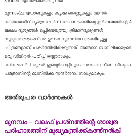
പദ്ധതി ആവിഷ്‌ക്കരിക്കുന്നത്
മൂന്നാഴ്ച ഡ്രോണുകളും ക്യാമറക്കണ്ണുകളും ലേസര്‍
സാങ്കേതകിവിദ്യയും ചേര്‍ന്ന് ദേവാലയത്തിന്റെ ഉള്‍വശത്തിന്റെ 4
ലക്ഷം ദൃശ്യങ്ങള്‍ ഒപ്പിയെടുത്തു. ത്രിമാനദൃശ്യങ്ങള്‍
സൃഷ്ടിക്കത്തക്കവിധം ഉന്നത ഗുണനിലവാരത്തിലുള്ള
ചിത്രങ്ങളാണ് പകര്‍ത്തിയിരിക്കുന്നത്. അങ്ങനെ ബസിലിക്കയുടെ
ഒരു ഡിജിറ്റല്‍ പതിപ്പ് തയ്യാറാകും.
.ഡിസംബര്‍ 1 മുതല്‍ ഇന്റെര്‍നെറ്റിലൂടെ വത്തിക്കാനിലെ വിശുദ്ധ
പത്രോസിന്റെ ബസിലിക്ക സന്ദര്‍ശനം സാധ്യമാകും..
അതിരൂപത വാർത്തകൾ
മുനമ്പം – വഖഫ് പ്രശ്‌നത്തിന്റെ ശാശ്വത
പരിഹാരത്തിന് മുഖ്യമന്ത്രിക്ക്കത്ത്നല്‍കി