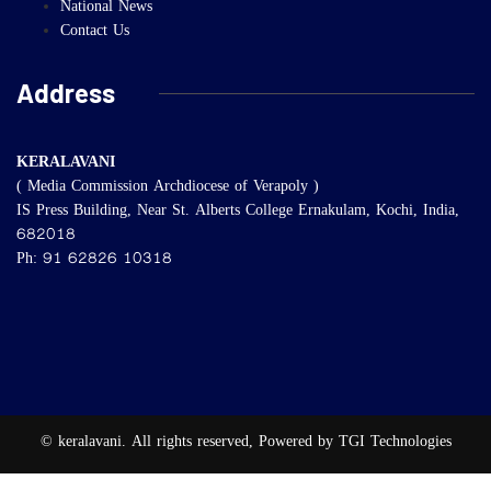
National News
Contact Us
Address
KERALAVANI
( Media Commission Archdiocese of Verapoly )
IS Press Building, Near St. Alberts College Ernakulam, Kochi, India,
682018
Ph: 91 62826 10318
© keralavani. All rights reserved, Powered by TGI Technologies