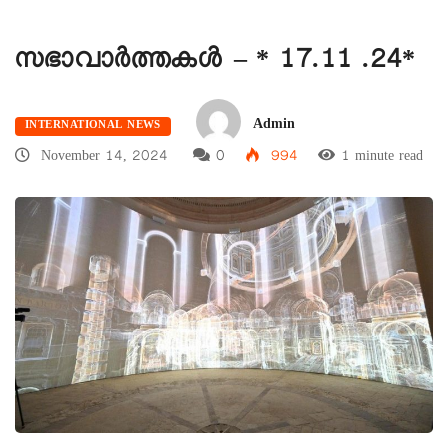
സഭാവാര്‍ത്തകള്‍ – * 17.11 .24*
Admin
INTERNATIONAL NEWS
November 14, 2024
0
994
1 minute read