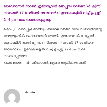
ദൈവദാസന്‍ മോണ്‍. ഇമ്മാനുവല്‍ ലോപ്പസ് ബൈബിള്‍ ക്വിസ്
നവംബര്‍ 17-ാം തീയതി ഞായറാഴ്ച ഇടവകകളില്‍ വച്ച് ഉച്ചയ്ക്ക്
2- 4 pm വരെ നടത്തപ്പെടുന്നു.
കൊച്ചി : വരാപ്പുഴ അതിരൂപതയിലെ മതബോധന വിഭാഗത്തിന്റെ
നേതൃത്വത്തില്‍ ദൈവദാസന്‍ മോണ്‍. ഇമ്മാനുവല്‍ ലോപ്പസ്
ബൈബിള്‍ ക്വിസ് മൂന്നാം സീസണ്‍ നവംബര്‍ 17-ാം തീയതി
ഞായറാഴ്ച ഇടവകകളില്‍ വച്ച് ഉച്ചയ്ക്ക് 2- 4 pm വരെ
നടത്തപ്പെടുന്നു.
പഠന ഭാഗം – വി. മര്‍ക്കോസ്, ലൂക്കാ സുവിശേഷങ്ങള്‍ .
Admin