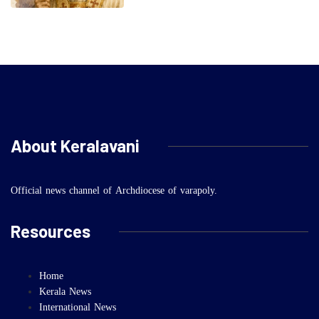
About Keralavani
Official news channel of Archdiocese of varapoly.
Resources
Home
Kerala News
International News