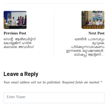
Previous Post
Next Post
സെന്റ്. ആൽബർട്ട്സ്
ലത്തീൻ പാരമ്പര്യം
കോളേജിന് ഹരിത
മുറുകെ
കലാലയ അവാർഡ്
പിടിക്കുന്നവരാകണം
ഇന്നത്തെ യുവജനങ്ങൾ:
ബിഷപ്പ് ആന്റണി…
Leave a Reply
Your email address will not be published.
Required fields are marked
*