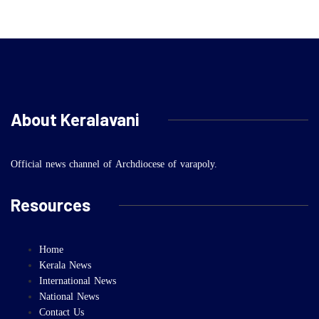
About Keralavani
Official news channel of Archdiocese of varapoly.
Resources
Home
Kerala News
International News
National News
Contact Us