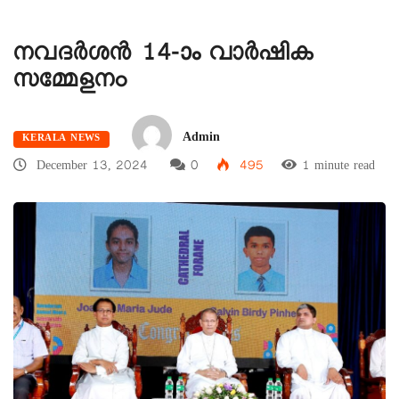
നവദർശൻ 14-ാം വാർഷിക
സമ്മേളനം
Admin
KERALA NEWS
December 13, 2024
0
495
1 minute read