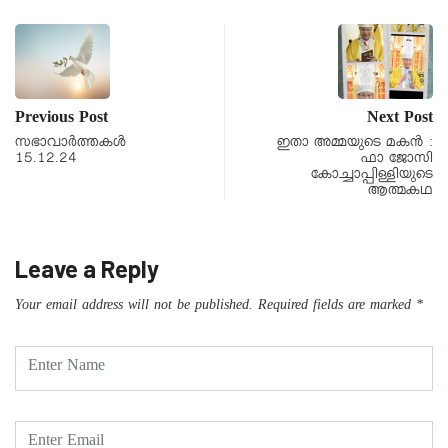
Previous Post
Next Post
സഭാവാര്‍ത്തകള്‍
ഇതാ അമ്മയുടെ മകന്‍ :
15.12.24
ഫാ ജോസി
കോച്ചാപ്പിള്ളിയുടെ
ആത്മകഥ
Leave a Reply
Your email address will not be published.
Required fields are marked
*