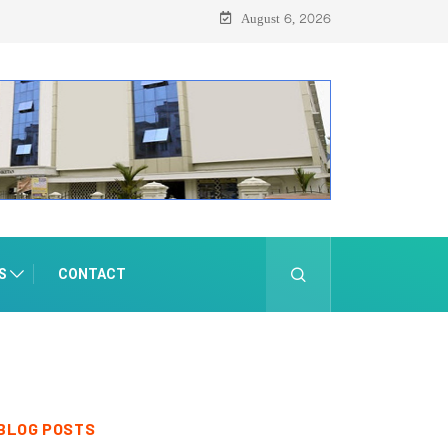
August 6, 2026
S
CONTACT
BLOG POSTS