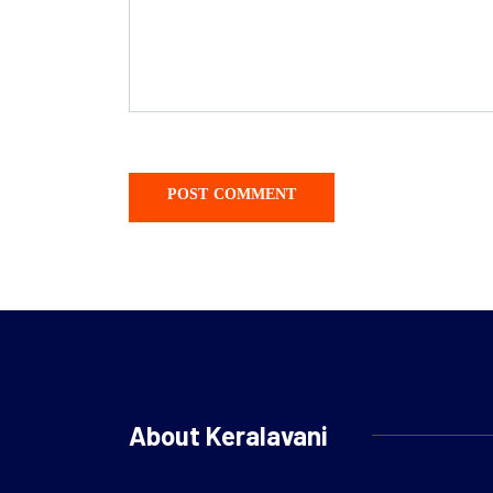
About Keralavani