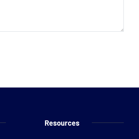
Resources