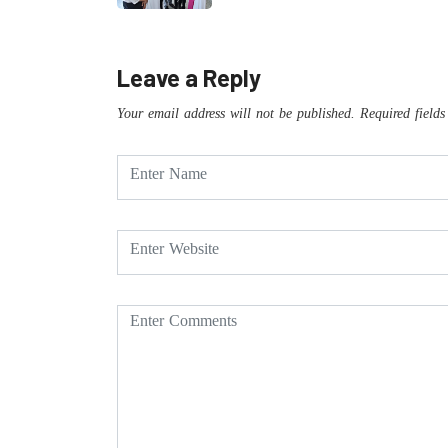
Leave a Reply
Your email address will not be published.
Required field