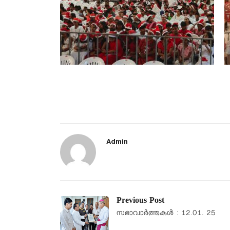
Admin
Previous Post
സഭാവാര്‍ത്തകള്‍ : 12.01. 25