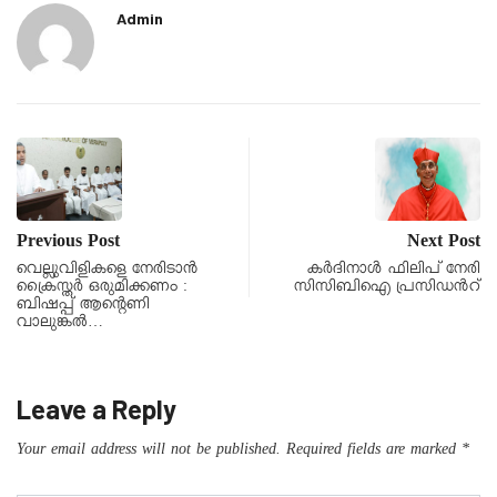
Admin
Previous Post
Next Post
വെല്ലുവിളികളെ നേരിടാൻ
കർദിനാൾ ഫിലിപ് നേരി
ക്രൈസ്തർ ഒരുമിക്കണം :
സിസിബിഐ പ്രസിഡൻറ്
ബിഷപ്പ് ആൻ്റെണി
വാലുങ്കൽ…
Leave a Reply
Your email address will not be published.
Required fields are marked
*