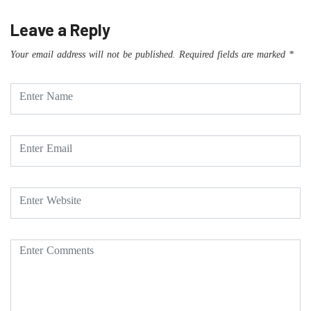
Leave a Reply
Your email address will not be published.
Required fields are marked
*