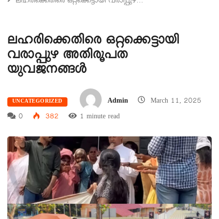
ലഹരിക്കെതിരെ ഒറ്റക്കെട്ടായി വരാപ്പുഴ…
ലഹരിക്കെതിരെ ഒറ്റക്കെട്ടായി
വരാപ്പുഴ അതിരൂപത
യുവജനങ്ങള്‍
Admin
March 11, 2025
UNCATEGORIZED
0
382
1 minute read