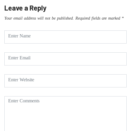
Leave a Reply
Your email address will not be published.
Required fields are marked
*