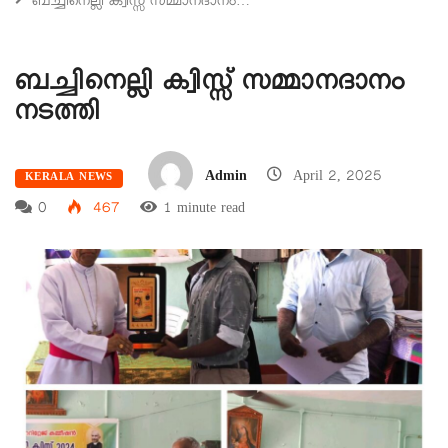
ബച്ചിനെല്ലി ക്വിസ്സ് സമ്മാനദാനം…
ബച്ചിനെല്ലി ക്വിസ്സ് സമ്മാനദാനം
നടത്തി
Admin
April 2, 2025
KERALA NEWS
0
467
1 minute read