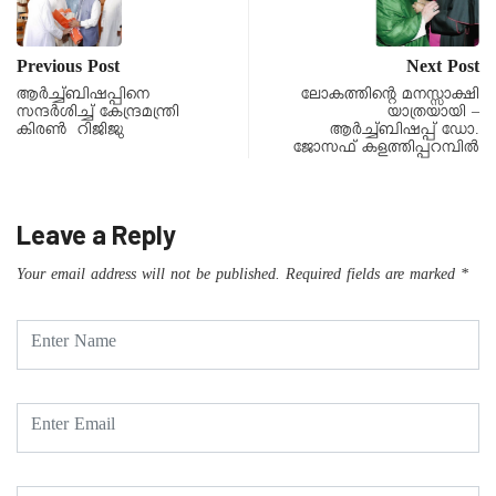
Previous Post
Next Post
ആർച്ച്ബിഷപ്പിനെ
ലോകത്തിന്റെ മനസ്സാക്ഷി
സന്ദർശിച്ച് കേന്ദ്രമന്ത്രി
യാത്രയായി –
കിരൺ റിജിജു
ആര്‍ച്ച്ബിഷപ്പ് ഡോ.
ജോസഫ് കളത്തിപ്പറമ്പില്‍
Leave a Reply
Your email address will not be published.
Required fields are marked
*