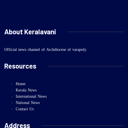
About Keralavani
Official news channel of Archdiocese of varapoly.
Resources
Home
Kerala News
International News
National News
Contact Us
Address