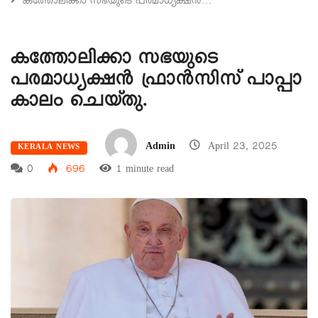
കത്തോലിക്കാ സഭയുടെ പരമാധ്യക്ഷൻ…
കത്തോലിക്കാ സഭയുടെ
പരമാധ്യക്ഷൻ ഫ്രാൻസിസ് പാപ്പാ
കാലം ചെയ്തു.
Admin
April 23, 2025
KERALA NEWS
0
696
1 minute read