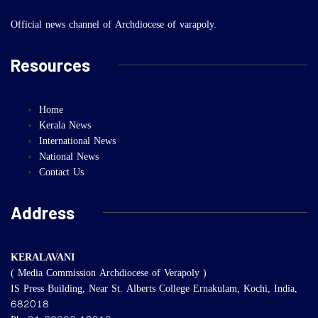
Official news channel of Archdiocese of varapoly.
Resources
Home
Kerala News
International News
National News
Contact Us
Address
KERALAVANI
( Media Commission Archdiocese of Verapoly )
IS Press Building, Near St. Alberts College Ernakulam, Kochi, India,
682018