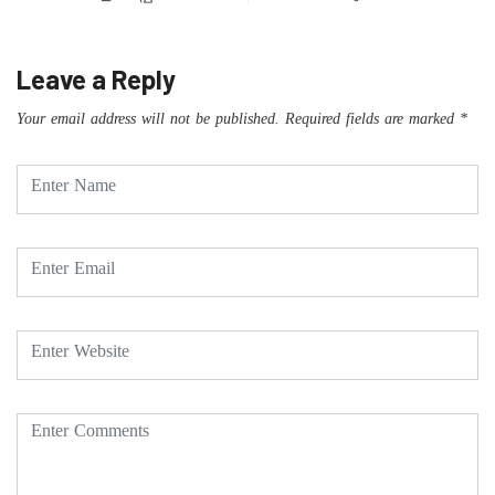
Leave a Reply
Your email address will not be published.
Required fields are marked
*