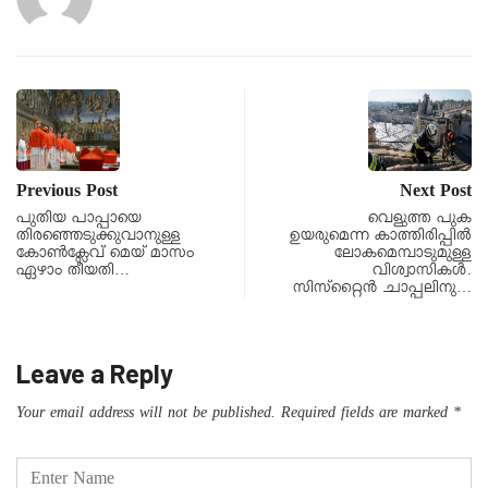
Previous Post
Next Post
പുതിയ പാപ്പായെ
വെളുത്ത പുക
തിരഞ്ഞെടുക്കുവാനുള്ള
ഉയരുമെന്ന കാത്തിരിപ്പില്‍
കോണ്‍ക്ലേവ് മെയ് മാസം
ലോകമെമ്പാടുമുള്ള
ഏഴാം തീയതി…
വിശ്വാസികള്‍.
സിസ്‌റ്റൈന്‍ ചാപ്പലിനു…
Leave a Reply
Your email address will not be published.
Required fields are marked
*