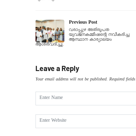
Previous Post
വരാപ്പുഴ അതിരൂപത
യുവജനകമ്മീഷന്റെ നവീകരിച്ച
ആസ്ഥാന കാര്യാലയം
ആശിർവദിച്ചു.
Leave a Reply
Your email address will not be published.
Required field