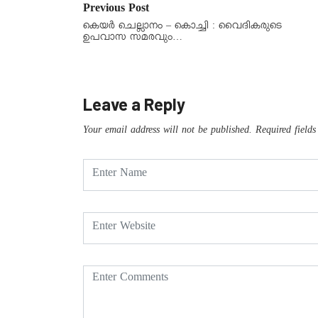
Previous Post
കെയര്‍ ചെല്ലാനം – കൊച്ചി : വൈദികരുടെ
ഉപവാസ സമരവും…
Leave a Reply
Your email address will not be published.
Required field