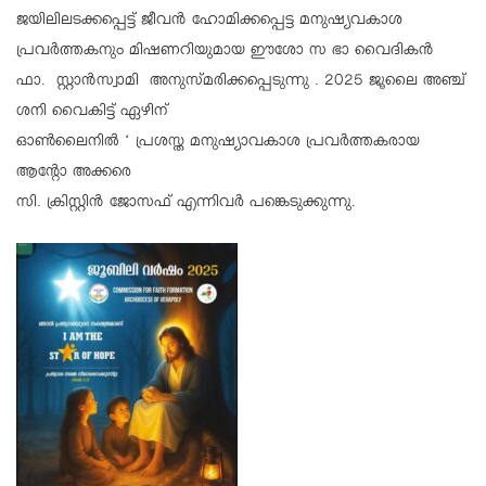
ജയിലിലടക്കപ്പെട്ട് ജീവന്‍ ഹോമിക്കപ്പെട്ട മനുഷ്യവകാശ
പ്രവര്‍ത്തകനും മിഷണറിയുമായ ഈശോ സ ഭാ വൈദികന്‍
ഫാ. സ്റ്റാന്‍സ്വാമി അനുസ്മരിക്കപ്പെടുന്നു . 2025 ജൂലൈ അഞ്ച്
ശനി വൈകിട്ട് ഏഴിന്
ഓണ്‍ലൈനില്‍ ‘ പ്രശസ്ത മനുഷ്യാവകാശ പ്രവര്‍ത്തകരായ
ആന്റോ അക്കരെ
സി. ക്രിസ്റ്റിന്‍ ജോസഫ് എന്നിവര്‍ പങ്കെടുക്കുന്നു.