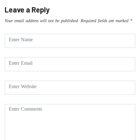
Leave a Reply
Your email address will not be published.
Required fields are marked
*