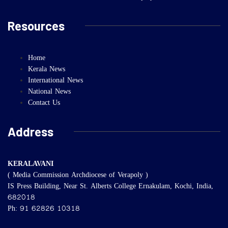
Resources
Home
Kerala News
International News
National News
Contact Us
Address
KERALAVANI
( Media Commission Archdiocese of Verapoly )
IS Press Building, Near St. Alberts College Ernakulam, Kochi, India,
682018
Ph: 91 62826 10318