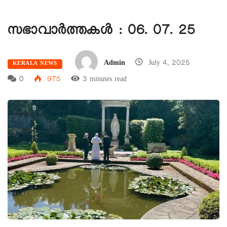
സഭാവാര്‍ത്തകള്‍ : 06. 07. 25
Admin
July 4, 2025
KERALA NEWS
0
975
3 minutes read