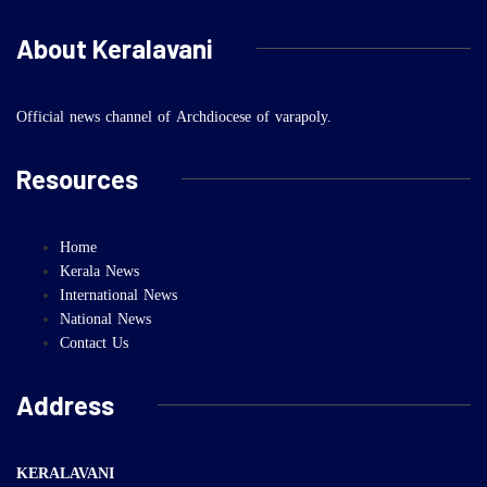
About Keralavani
Official news channel of Archdiocese of varapoly.
Resources
Home
Kerala News
International News
National News
Contact Us
Address
KERALAVANI