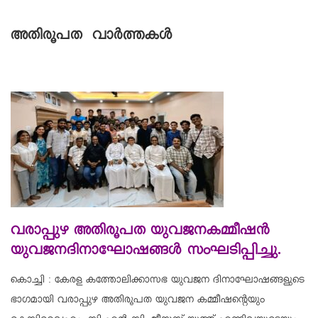
അതിരൂപത വാർത്തകൾ
വരാപ്പുഴ അതിരൂപത യുവജനകമ്മീഷന്‍
യുവജനദിനാഘോഷങ്ങള്‍ സംഘടിപ്പിച്ചു.
കൊച്ചി : കേരള കത്തോലിക്കാസഭ യുവജന ദിനാഘോഷങ്ങളുടെ
ഭാഗമായി വരാപ്പുഴ അതിരൂപത യുവജന കമ്മീഷന്റെയും