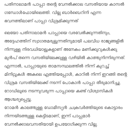
പതിനാലാമന്‍ പാപ്പാ തന്റെ വേനല്‍ക്കാല വസതിയായ കാസല്‍
ഗന്ധോള്‍ഫോയിലെത്തി. വില്ല ബാര്‍ബെറിനി എന്ന
ഭവനത്തിലാണ് പാപ്പാ വിശ്രമിക്കുന്നത്
ലെയോ പതിനാലാമന്‍ പാപ്പായെ വരവേല്‍ക്കുന്നതിനും,
അദ്ദേഹത്തിന് സ്വാഗതമരുളുന്നതിനുമായി പലവിധ രാജ്യങ്ങളില്‍
നിന്നുള്ള നിരവധിയാളുകളാണ് അനേകം മണിക്കൂറുകള്‍ക്കു
മുന്‍പ് തന്നെ വസതിയിലേക്കുള്ള വഴിയില്‍ കാത്തുനിന്നിരുന്നത്.
എന്നാല്‍, പാപ്പായുടെ താമസസ്ഥലത്തില്‍ നിന്ന് കുറച്ച്
മിനിറ്റുകള്‍ അകലെ എത്തിയപ്പോള്‍, കാറില്‍ നിന്ന് ഇറങ്ങി തന്റെ
വിശ്രമ വസതിയിലേക്ക് നടന്ന് പോകാന്‍ പാപ്പാ തീരുമാനിച്ചു.
റോഡിലൂടെ നടന്നുവരുന്ന പാപ്പായെ കണ്ട് വിശ്വാസികള്‍
ആശ്ചര്യപ്പെട്ടു.
റോമന്‍ കാലത്തുള്ള ഡോമീസ്യന്‍ ചക്രവര്‍ത്തിയുടെ കൊട്ടാരം
നിന്നയിടത്തുള്ള കെട്ടിടമാണ്, ഇന്ന് പാപ്പമാര്‍
വേനല്‍ക്കാലവസതിയായി ഉപയോഗിക്കുന്ന വില്ല.