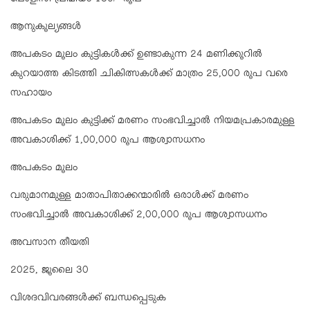
പോളിസി പ്രീമിയം 130/- രൂപ
ആനുകൂല്യങ്ങള്‍
അപകടം മൂലം കുട്ടികള്‍ക്ക് ഉണ്ടാകുന്ന 24 മണിക്കൂറില്‍
കുറയാത്ത കിടത്തി ചികിത്സകള്‍ക്ക് മാത്രം 25,000 രൂപ വരെ
സഹായം
അപകടം മൂലം കുട്ടിക്ക് മരണം സംഭവിച്ചാല്‍ നിയമപ്രകാരമുള്ള
അവകാശിക്ക് 1,00,000 രൂപ ആശ്വാസധനം
അപകടം മൂലം
വരുമാനമുള്ള മാതാപിതാക്കന്മാരില്‍ ഒരാള്‍ക്ക് മരണം
സംഭവിച്ചാല്‍ അവകാശിക്ക് 2,00,000 രൂപ ആശ്വാസധനം
അവസാന തീയതി
2025, ജൂലൈ 30
വിശദവിവരങ്ങള്‍ക്ക് ബന്ധപ്പെടുക