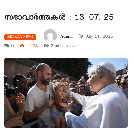
സഭാവാര്‍ത്തകള്‍ : 13. 07. 25
Admin
July 11, 2025
KERALA NEWS
0
1208
2 minutes read