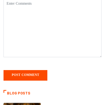
BLOG POSTS