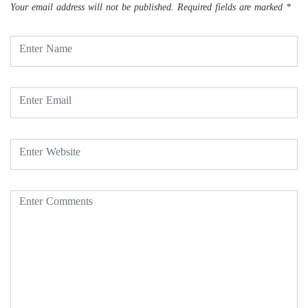
Your email address will not be published.
Required fields are marked
*