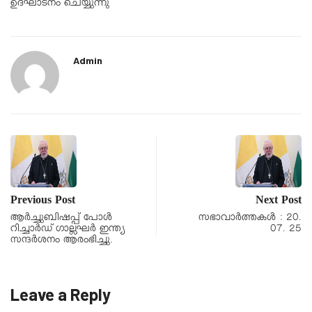
ഉദ്ഘാടനം ചെയ്യുന്നു
Admin
Previous Post
Next Post
ആര്‍ച്ചുബിഷപ്പ് പോള്‍
സഭാവാര്‍ത്തകള്‍ : 20.
റിച്ചാര്‍ഡ് ഗാല്ലഘര്‍ ഇന്ത്യ
07. 25
സന്ദര്‍ശനം ആരംഭിച്ചു.
Leave a Reply