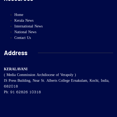
Home
Kerala News
International News
National News
Contact Us
Address
KERALAVANI
( Media Commission Archdiocese of Verapoly )
IS Press Building, Near St. Alberts College Ernakulam, Kochi, India,
682018
Ph: 91 62826 10318