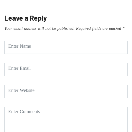
Leave a Reply
Your email address will not be published.
Required fields are marked
*