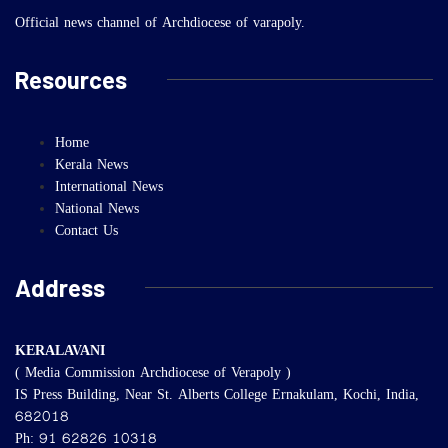
Official news channel of Archdiocese of varapoly.
Resources
Home
Kerala News
International News
National News
Contact Us
Address
KERALAVANI
( Media Commission Archdiocese of Verapoly )
IS Press Building, Near St. Alberts College Ernakulam, Kochi, India,
682018
Ph: 91 62826 10318