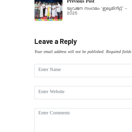
Previous Post
യുവജന സംഗമം ‘ഇലുമിനിറ്റ്’ –
2025
Leave a Reply
Your email address will not be published.
Required field