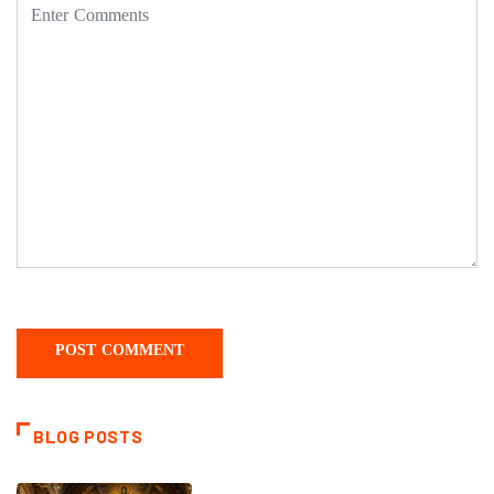
BLOG POSTS