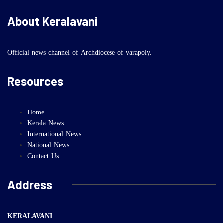
About Keralavani
Official news channel of Archdiocese of varapoly.
Resources
Home
Kerala News
International News
National News
Contact Us
Address
KERALAVANI